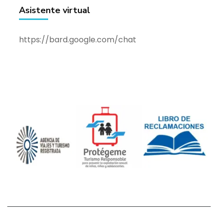
Asistente virtual
https://bard.google.com/chat